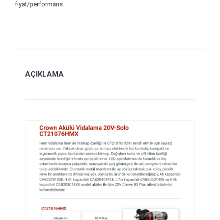
fiyat/performans
AÇIKLAMA