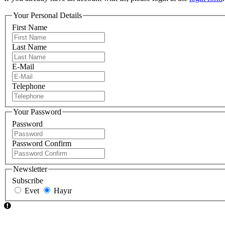
Your Personal Details
First Name
Last Name
E-Mail
Telephone
Your Password
Password
Password Confirm
Newsletter
Subscribe
Evet
Hayır