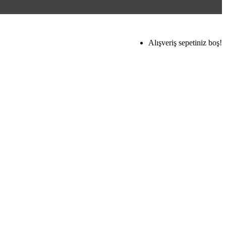
Alışveriş sepetiniz boş!