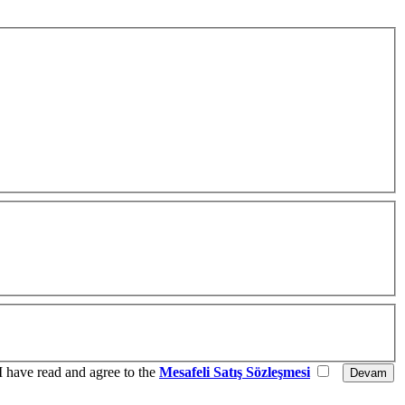
I have read and agree to the
Mesafeli Satış Sözleşmesi